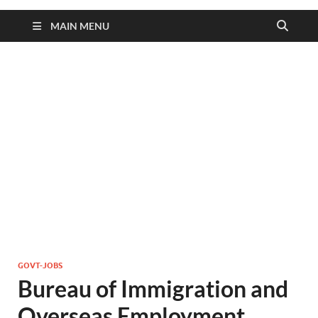
MAIN MENU
GOVT-JOBS
Bureau of Immigration and
Overseas Employment