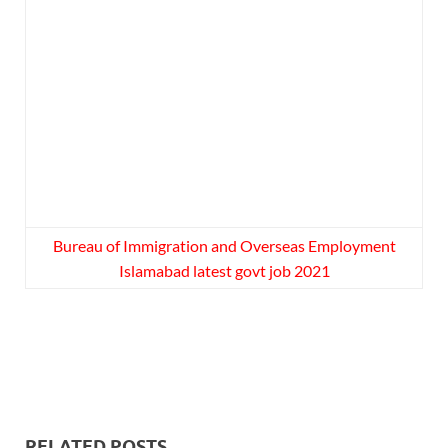
Bureau of Immigration and Overseas Employment
Islamabad latest govt job 2021
RELATED POSTS