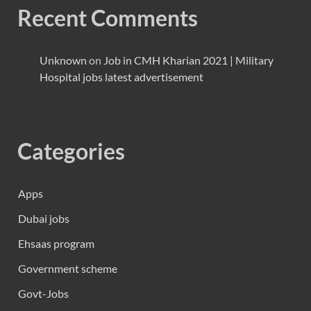
Recent Comments
Unknown
on
Job in CMH Kharian 2021 | Military
Hospital jobs latest advertisement
Categories
Apps
Dubai jobs
Ehsaas program
Government scheme
Govt-Jobs