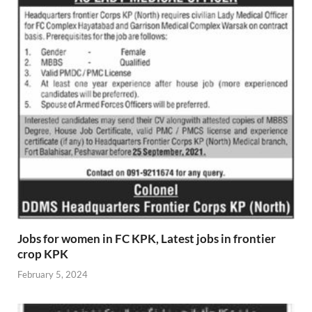
Jobs for women in FC KPK, Latest jobs in frontier
crop KPK
February 5, 2024