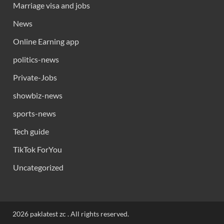
Marriage visa and jobs
News
Online Earning app
politics-news
Private-Jobs
showbiz-news
sports-news
Tech guide
TikTok ForYou
Uncategorized
2026 paklatest zc . All rights reserved.