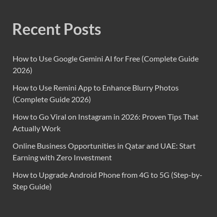
Recent Posts
How to Use Google Gemini AI for Free (Complete Guide
2026)
How to Use Remini App to Enhance Blurry Photos
(Complete Guide 2026)
How to Go Viral on Instagram in 2026: Proven Tips That
Actually Work
Online Business Opportunities in Qatar and UAE: Start
Earning with Zero Investment
How to Upgrade Android Phone from 4G to 5G (Step-by-
Step Guide)