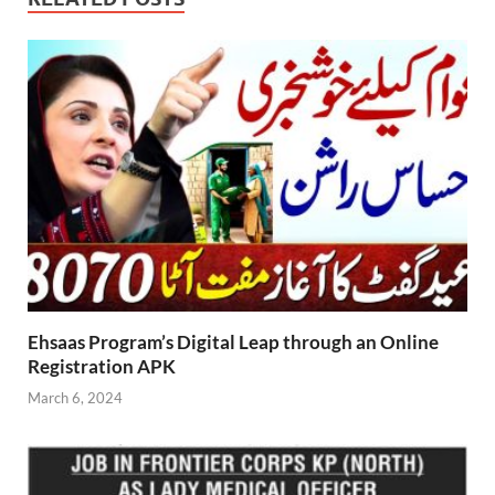
Ehsaas Program’s Digital Leap through an Online
Registration APK
March 6, 2024