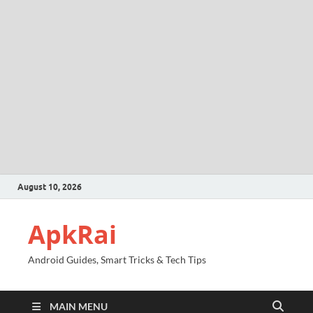
August 10, 2026
ApkRai
Android Guides, Smart Tricks & Tech Tips
MAIN MENU