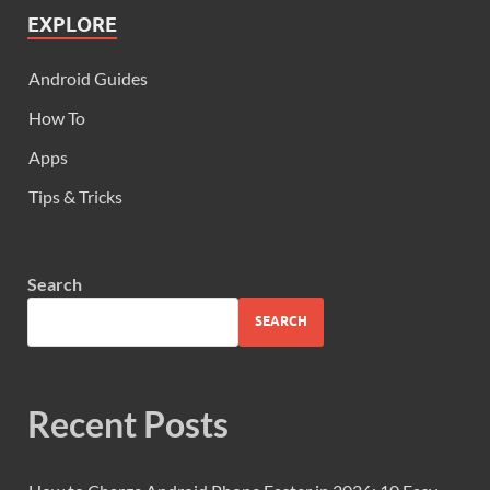
EXPLORE
Android Guides
How To
Apps
Tips & Tricks
Search
SEARCH
Recent Posts