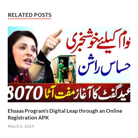
RELATED POSTS
Ehsaas Program’s Digital Leap through an Online
Registration APK
March 6, 2024