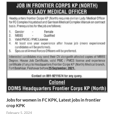
Jobs for women in FC KPK, Latest jobs in frontier
crop KPK
February 5, 2024