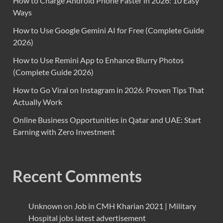
How to Charge Android Phone Faster in 2026: 10 Easy
Ways
How to Use Google Gemini AI for Free (Complete Guide
2026)
How to Use Remini App to Enhance Blurry Photos
(Complete Guide 2026)
How to Go Viral on Instagram in 2026: Proven Tips That
Actually Work
Online Business Opportunities in Qatar and UAE: Start
Earning with Zero Investment
Recent Comments
Unknown
on
Job in CMH Kharian 2021 | Military
Hospital jobs latest advertisement