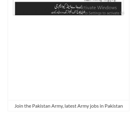
Join the Pakistan Army, latest Army jobs in Pakistan