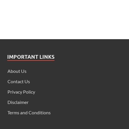
IMPORTANT LINKS
About Us
Contact Us
Privacy Policy
Disclaimer
Terms and Conditions