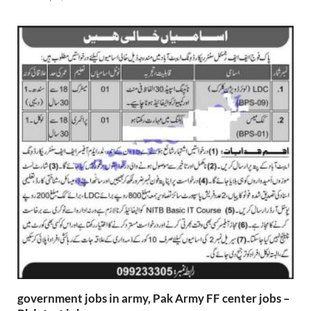
government jobs in army, Pak Army FF center jobs –