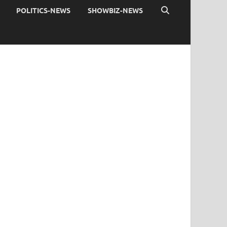
POLITICS-NEWS
SHOWBIZ-NEWS