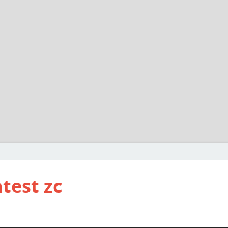
test zc