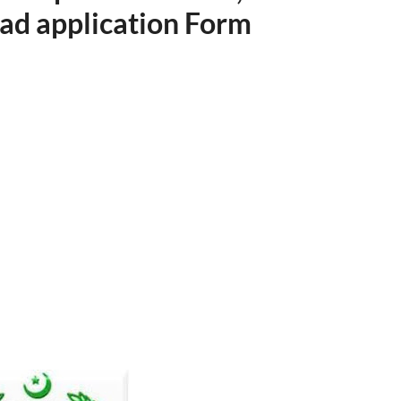
ad application Form