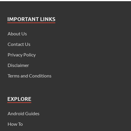
IMPORTANT LINKS
About Us
Contact Us
Privacy Policy
Disclaimer
Terms and Conditions
EXPLORE
Android Guides
How To