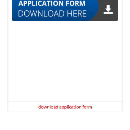
download application form