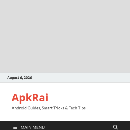
August 6, 2026
ApkRai
Android Guides, Smart Tricks & Tech Tips
MAIN MENU