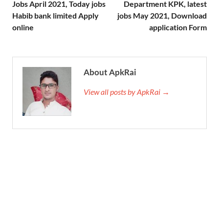
Jobs April 2021, Today jobs
Department KPK, latest
Habib bank limited Apply
jobs May 2021, Download
online
application Form
About ApkRai
View all posts by ApkRai →