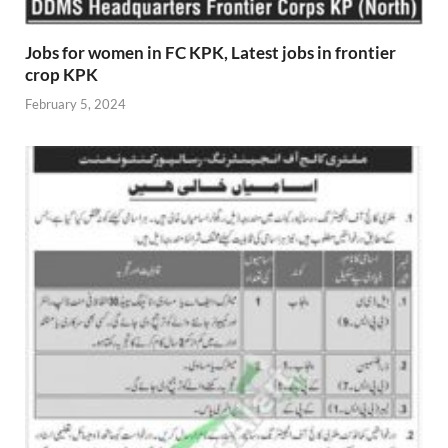
Jobs for women in FC KPK, Latest jobs in frontier
crop KPK
February 5, 2024