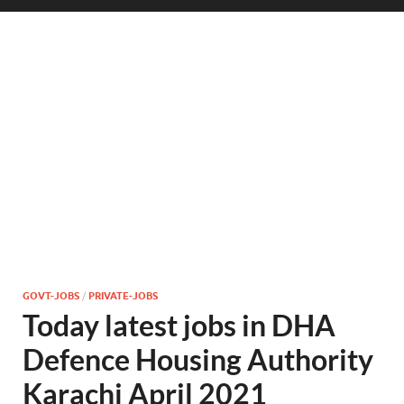
GOVT-JOBS
/
PRIVATE-JOBS
Today latest jobs in DHA
Defence Housing Authority
Karachi April 2021