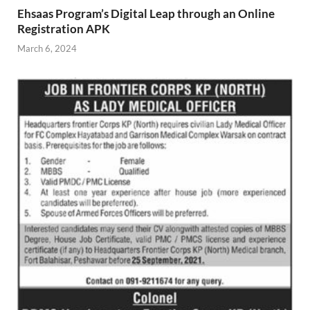
Ehsaas Program’s Digital Leap through an Online
Registration APK
March 6, 2024