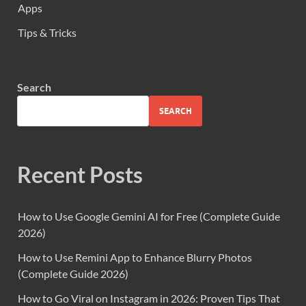
Apps
Tips & Tricks
Search
SEARCH
Recent Posts
How to Use Google Gemini AI for Free (Complete Guide
2026)
How to Use Remini App to Enhance Blurry Photos
(Complete Guide 2026)
How to Go Viral on Instagram in 2026: Proven Tips That