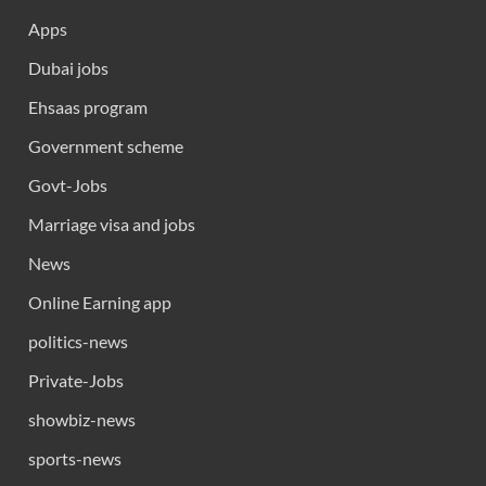
Apps
Dubai jobs
Ehsaas program
Government scheme
Govt-Jobs
Marriage visa and jobs
News
Online Earning app
politics-news
Private-Jobs
showbiz-news
sports-news