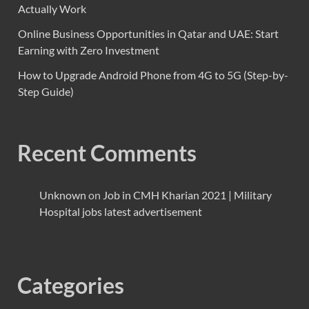
Actually Work
Online Business Opportunities in Qatar and UAE: Start
Earning with Zero Investment
How to Upgrade Android Phone from 4G to 5G (Step-by-
Step Guide)
Recent Comments
Unknown
on
Job in CMH Kharian 2021 | Military
Hospital jobs latest advertisement
Categories