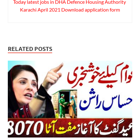
Today latest jobs in DHA Defence Housing Authority
Karachi April 2021 Download application form
RELATED POSTS