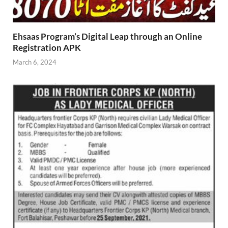
Ehsaas Program’s Digital Leap through an Online
Registration APK
March 6, 2024