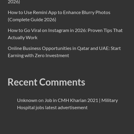
2026)
How to Use Remini App to Enhance Blurry Photos
(Complete Guide 2026)
How to Go Viral on Instagram in 2026: Proven Tips That
Actually Work
Online Business Opportunities in Qatar and UAE: Start
Earning with Zero Investment
Recent Comments
Unknown
on
Job in CMH Kharian 2021 | Military
Hospital jobs latest advertisement