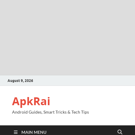
August 9, 2026
ApkRai
Android Guides, Smart Tricks & Tech Tips
MAIN MENU