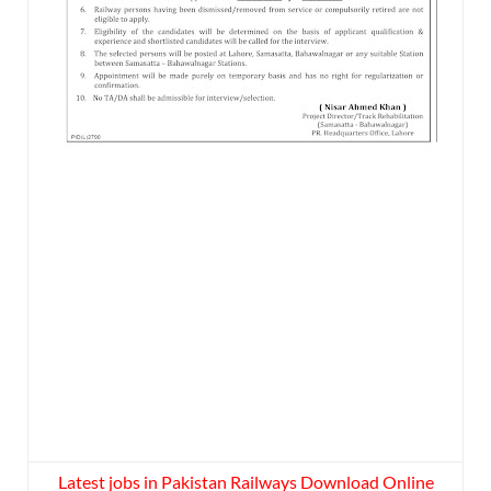
Latest jobs in Pakistan Railways Download Online