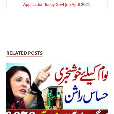
Application Today Govt job April 2021
RELATED POSTS