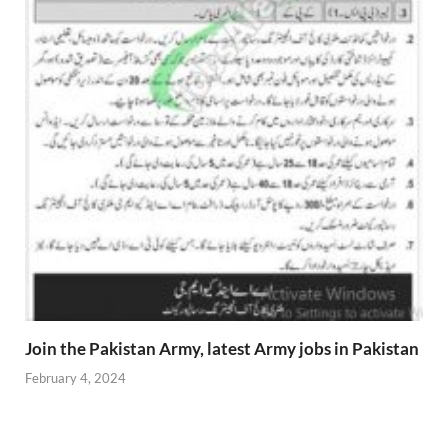
Join the Pakistan Army, latest Army jobs in Pakistan
February 4, 2024