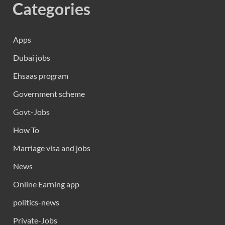
Categories
Apps
Dubai jobs
Ehsaas program
Government scheme
Govt-Jobs
How To
Marriage visa and jobs
News
Online Earning app
politics-news
Private-Jobs