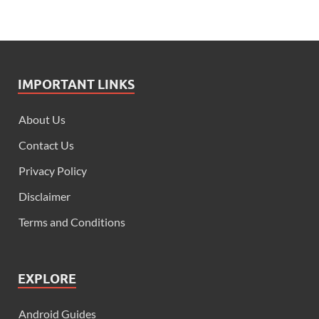
IMPORTANT LINKS
About Us
Contact Us
Privacy Policy
Disclaimer
Terms and Conditions
EXPLORE
Android Guides