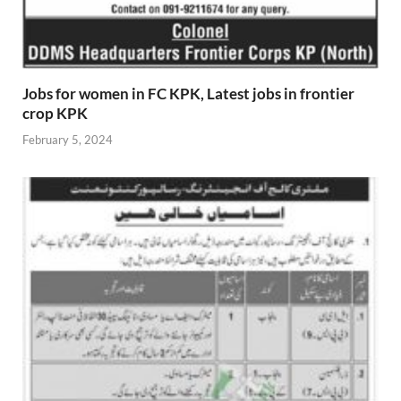
Jobs for women in FC KPK, Latest jobs in frontier
crop KPK
February 5, 2024