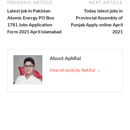
PREVIOUS ARTICLE
NEXT ARTICLE
Latest job in Pakistan
Today latest jobs in
Atomic Energy PO Box
Provincial Assembly of
1781 Jobs Application
Punjab Apply online April
Form 2021 April islamabad
2021
About ApkRai
View all posts by ApkRai →