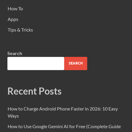
How To
Apps
Tips & Tricks
Search
SEARCH
Recent Posts
How to Charge Android Phone Faster in 2026: 10 Easy
Ways
How to Use Google Gemini AI for Free (Complete Guide