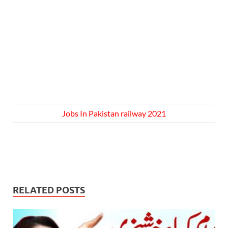
Jobs In Pakistan railway 2021
RELATED POSTS