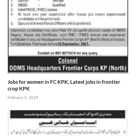
Jobs for women in FC KPK, Latest jobs in frontier
crop KPK
February 5, 2024