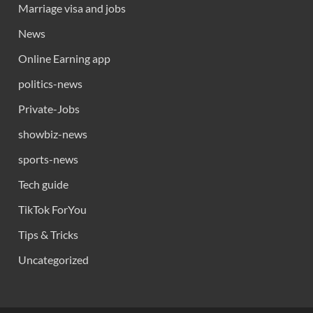
Marriage visa and jobs
News
Online Earning app
politics-news
Private-Jobs
showbiz-news
sports-news
Tech guide
TikTok ForYou
Tips & Tricks
Uncategorized