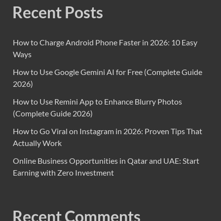
Recent Posts
How to Charge Android Phone Faster in 2026: 10 Easy
Ways
How to Use Google Gemini AI for Free (Complete Guide
2026)
How to Use Remini App to Enhance Blurry Photos
(Complete Guide 2026)
How to Go Viral on Instagram in 2026: Proven Tips That
Actually Work
Online Business Opportunities in Qatar and UAE: Start
Earning with Zero Investment
Recent Comments