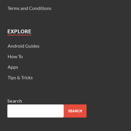
Terms and Conditions
EXPLORE
Android Guides
How To
Apps
Tips & Tricks
Search
SEARCH