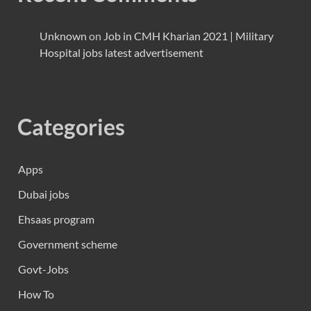
Unknown
on
Job in CMH Kharian 2021 | Military
Hospital jobs latest advertisement
Categories
Apps
Dubai jobs
Ehsaas program
Government scheme
Govt-Jobs
How To