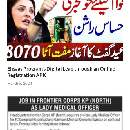
Ehsaas Program’s Digital Leap through an Online
Registration APK
March 6, 2024