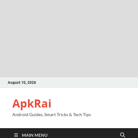
August 10, 2026
ApkRai
Android Guides, Smart Tricks & Tech Tips
MAIN MENU