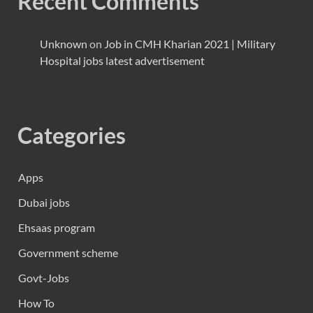
Recent Comments
Unknown
on
Job in CMH Kharian 2021 | Military
Hospital jobs latest advertisement
Categories
Apps
Dubai jobs
Ehsaas program
Government scheme
Govt-Jobs
How To