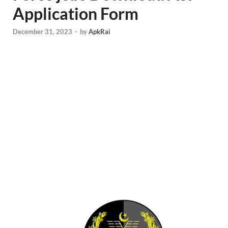
Application Form
December 31, 2023
-
by
ApkRai