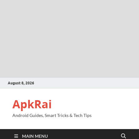
August 8, 2026
ApkRai
Android Guides, Smart Tricks & Tech Tips
MAIN MENU