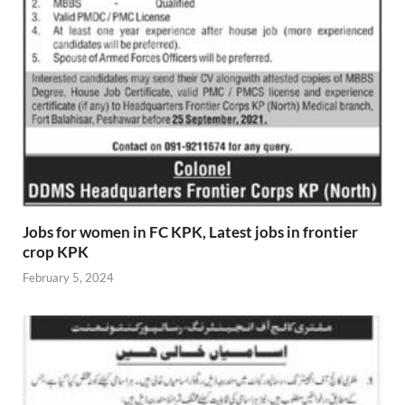
Jobs for women in FC KPK, Latest jobs in frontier
crop KPK
February 5, 2024