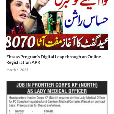
Ehsaas Program’s Digital Leap through an Online
Registration APK
March 6, 2024