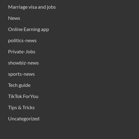
Marriage visa and jobs
News
Online Earning app
politics-news
Private-Jobs
showbiz-news
sports-news
Tech guide
TikTok ForYou
Tips & Tricks
Uncategorized