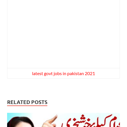
latest govt jobs in pakistan 2021
RELATED POSTS