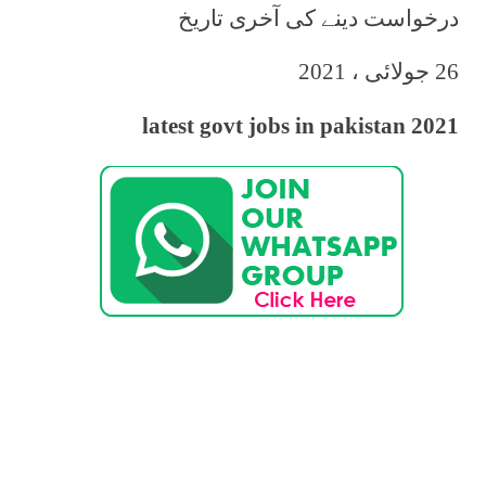
درخواست دینے کی آخری تاریخ
26 جولائی ، 2021
latest govt jobs in pakistan 2021