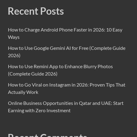
Recent Posts
How to Charge Android Phone Faster in 2026: 10 Easy
Ways
How to Use Google Gemini AI for Free (Complete Guide
2026)
How to Use Remini App to Enhance Blurry Photos
(Complete Guide 2026)
How to Go Viral on Instagram in 2026: Proven Tips That
Actually Work
Online Business Opportunities in Qatar and UAE: Start
Earning with Zero Investment