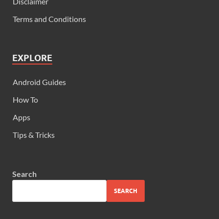
Disclaimer
Terms and Conditions
EXPLORE
Android Guides
How To
Apps
Tips & Tricks
Search
SEARCH