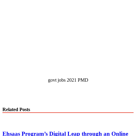
govt jobs 2021 PMD
Related Posts
Ehsaas Program’s Digital Leap through an Online