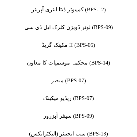
کمپیوٹر ڈیٹا انٹری آپریٹر (BPS-12)
لوئر ڈویژن کلرک ایل ڈی سی (BPS-09)
مکینک گریڈ II (BPS-05)
محکمہ موسمیات کا معاون (BPS-14)
مبصر (BPS-07)
ریڈیو میکینک (BPS-07)
سینئر آبزرور (BPS-09)
سب انجینئر (الیکٹرانکس) (BPS-13)