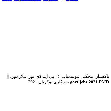
پاکستان محکمہ موسمیات کے پی ایم ڈی میں ملازمتیں ||
سرکاری نوکریاں 2021
govt jobs 2021 PMD