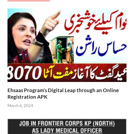
Ehsaas Program’s Digital Leap through an Online
Registration APK
March 6, 2024