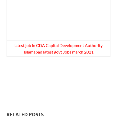
latest job in CDA Capital Development Authority
Islamabad latest govt Jobs march 2021
RELATED POSTS