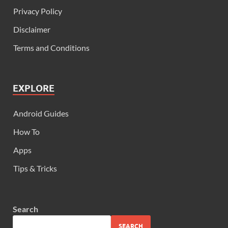
Privacy Policy
Disclaimer
Terms and Conditions
EXPLORE
Android Guides
How To
Apps
Tips & Tricks
Search
SEARCH