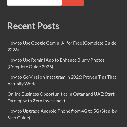
Recent Posts
How to Use Google Gemini AI for Free (Complete Guide
2026)
How to Use Remini App to Enhance Blurry Photos
(Complete Guide 2026)
How to Go Viral on Instagram in 2026: Proven Tips That
Actually Work
Online Business Opportunities in Qatar and UAE: Start
Earning with Zero Investment
How to Upgrade Android Phone from 4G to 5G (Step-by-
Step Guide)