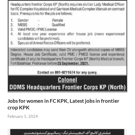
Jobs for women in FC KPK, Latest jobs in frontier
crop KPK
February 5, 2024