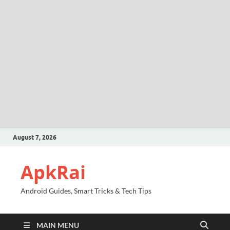
August 7, 2026
ApkRai
Android Guides, Smart Tricks & Tech Tips
MAIN MENU