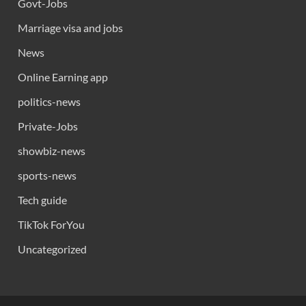
Govt-Jobs
Marriage visa and jobs
News
Online Earning app
politics-news
Private-Jobs
showbiz-news
sports-news
Tech guide
TikTok ForYou
Uncategorized