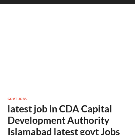
GOVT-JOBS
latest job in CDA Capital
Development Authority
Islamabad latest govt Jobs