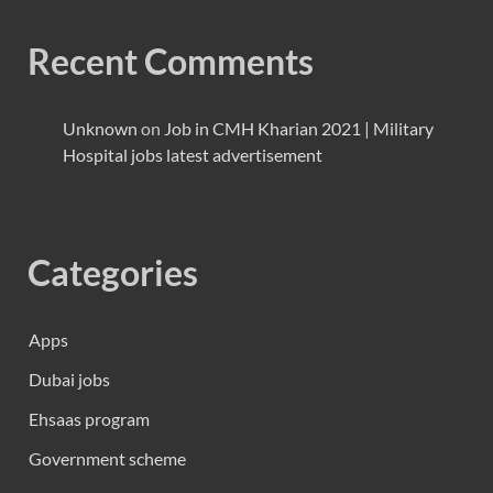
Recent Comments
Unknown
on
Job in CMH Kharian 2021 | Military
Hospital jobs latest advertisement
Categories
Apps
Dubai jobs
Ehsaas program
Government scheme