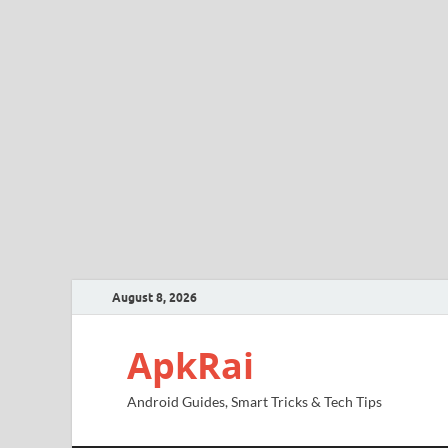
August 8, 2026
ApkRai
Android Guides, Smart Tricks & Tech Tips